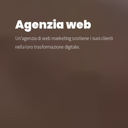
Agenzia web
Un’agenzia di web marketing sostiene i suoi clienti
nella loro trasformazione digitale.